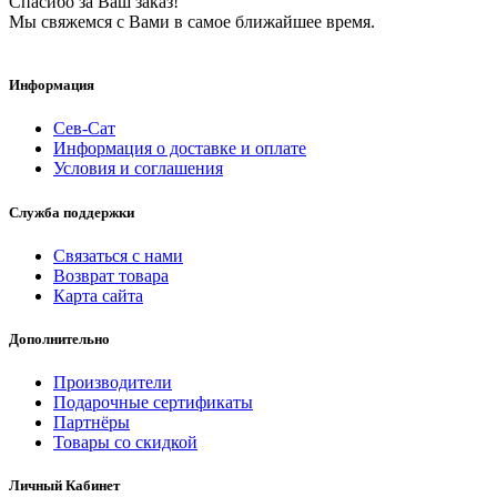
Спасибо за Ваш заказ!
Мы свяжемся с Вами в самое ближайшее время.
Информация
Сев-Сат
Информация о доставке и оплате
Условия и соглашения
Служба поддержки
Связаться с нами
Возврат товара
Карта сайта
Дополнительно
Производители
Подарочные сертификаты
Партнёры
Товары со скидкой
Личный Кабинет