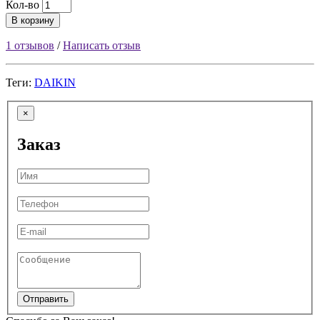
Кол-во
В корзину
1 отзывов
/
Написать отзыв
Теги:
DAIKIN
×
Заказ
Отправить