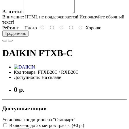
Ваш отзыв
Внимание:
HTML не поддерживается! Используйте обычный
текст!
Рейтинг
Плохо
Хорошо
Продолжить
DAIKIN FTXB-C
Код товара: FTXB20C / RXB20C
Доступность: На складе
0 р.
Доступные опции
Установка кондиционера "Стандарт"
Включено до 2х метров трассы (+0 р.)