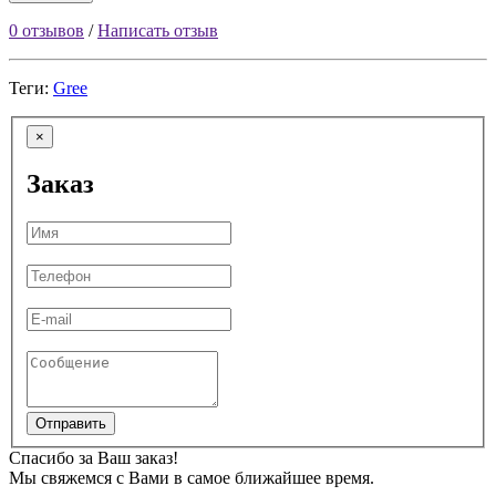
0 отзывов
/
Написать отзыв
Теги:
Gree
×
Заказ
Отправить
Спасибо за Ваш заказ!
Мы свяжемся с Вами в самое ближайшее время.