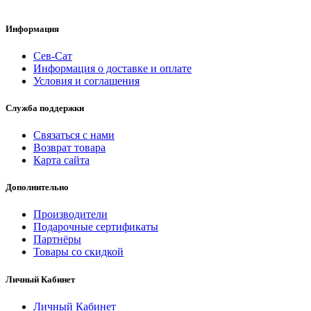
Информация
Сев-Сат
Информация о доставке и оплате
Условия и соглашения
Служба поддержки
Связаться с нами
Возврат товара
Карта сайта
Дополнительно
Производители
Подарочные сертификаты
Партнёры
Товары со скидкой
Личный Кабинет
Личный Кабинет