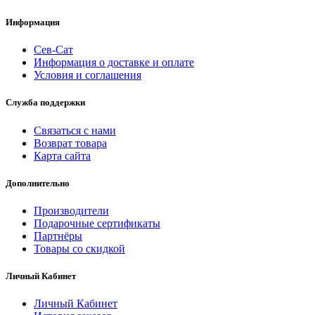
Информация
Сев-Сат
Информация о доставке и оплате
Условия и соглашения
Служба поддержки
Связаться с нами
Возврат товара
Карта сайта
Дополнительно
Производители
Подарочные сертификаты
Партнёры
Товары со скидкой
Личный Кабинет
Личный Кабинет