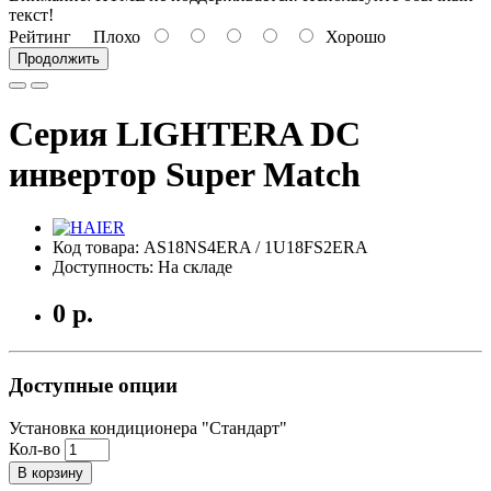
текст!
Рейтинг
Плохо
Хорошо
Продолжить
Серия LIGHTERA DC
инвертор Super Match
Код товара: AS18NS4ERA / 1U18FS2ERA
Доступность: На складе
0 р.
Доступные опции
Установка кондиционера "Стандарт"
Кол-во
В корзину