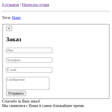
0 отзывов
/
Написать отзыв
Теги:
Haier
×
Заказ
Отправить
Спасибо за Ваш заказ!
Мы свяжемся с Вами в самое ближайшее время.