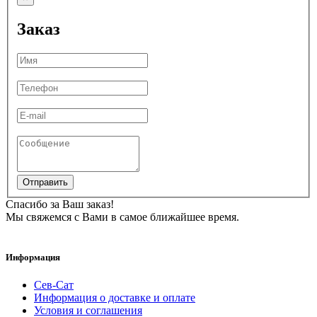
Заказ
Отправить
Спасибо за Ваш заказ!
Мы свяжемся с Вами в самое ближайшее время.
Информация
Сев-Сат
Информация о доставке и оплате
Условия и соглашения