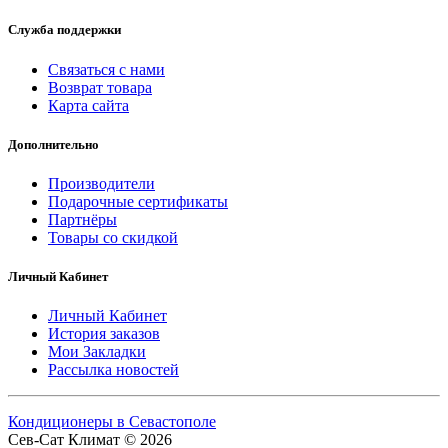
Служба поддержки
Связаться с нами
Возврат товара
Карта сайта
Дополнительно
Производители
Подарочные сертификаты
Партнёры
Товары со скидкой
Личный Кабинет
Личный Кабинет
История заказов
Мои Закладки
Рассылка новостей
Кондиционеры в Севастополе
Сев-Сат Климат © 2026