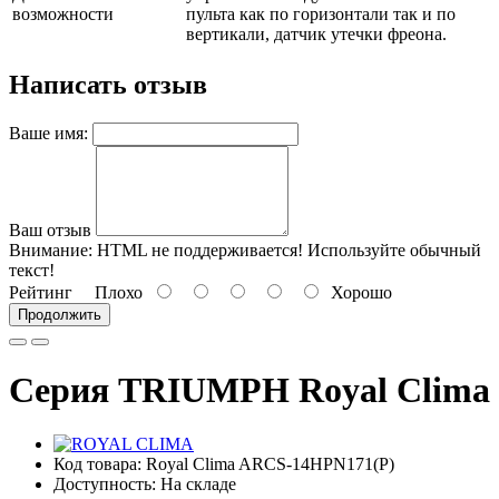
возможности
пульта как по горизонтали так и по
вертикали, датчик утечки фреона.
Написать отзыв
Ваше имя:
Ваш отзыв
Внимание:
HTML не поддерживается! Используйте обычный
текст!
Рейтинг
Плохо
Хорошо
Продолжить
Серия TRIUMPH Royal Clima
Код товара: Royal Clima ARCS-14HPN171(P)
Доступность: На складе