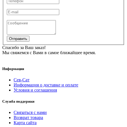
Отправить
Спасибо за Ваш заказ!
Мы свяжемся с Вами в самое ближайшее время.
Информация
Сев-Сат
Информация о доставке и оплате
Условия и соглашения
Служба поддержки
Связаться с нами
Возврат товара
Карта сайта