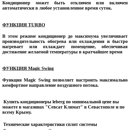
Кондиционер может быть отключен или включен
автоматически в любое установленное время суток.
ФУНКЦИЯ TURBO
В этом режиме кондиционер до максимума увеличивает
производительность обогрева или охлаждения и быстро
нагревает или охлаждает помещение, обеспечивая
достижение желаемой температуры в кратчайшее время
ФУНКЦИЯ Magic Swing
Функция Magic Swing позволяет настроить максимально
комфортное направление воздушного потока.
Купить кондиционеры
leberg
по минимальной цене вы
можете в магазинах "Севсат Климат" в Севастополе и по
всему Крыму.
Технические характеристики сплит системы