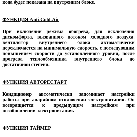
кода будет показана на внутреннем блоке.
ФУНКЦИЯ Anti-Cold-Air
При включении режима обогрева, для исключения
дискомфорта, вызванного потоком холодного воздуха,
вентилятор внутреннего блока автоматически
переключается на минимальную скорость, с последующим
повышением скорости до установленного уровня, после
прогрева теплообменника внутреннего блока до
достаточной степени.
ФУНКЦИЯ АВТОРЕСТАРТ
Кондиционер автоматически запоминает настройки
работы при аварийном отключении электропитания. Он
возвращается к предыдущим настройкам при
возобновлении электропитания.
ФУНКЦИЯ ТАЙМЕР