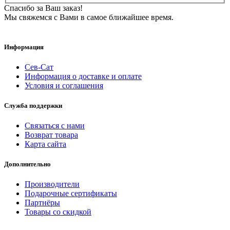
Спасибо за Ваш заказ!
Мы свяжемся с Вами в самое ближайшее время.
Информация
Сев-Сат
Информация о доставке и оплате
Условия и соглашения
Служба поддержки
Связаться с нами
Возврат товара
Карта сайта
Дополнительно
Производители
Подарочные сертификаты
Партнёры
Товары со скидкой