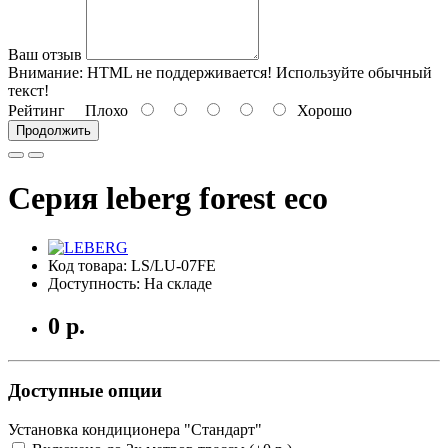
Ваш отзыв
Внимание:
HTML не поддерживается! Используйте обычный
текст!
Рейтинг
Плохо
Хорошо
Продолжить
Серия leberg forest eco
Код товара: LS/LU-07FE
Доступность: На складе
0 р.
Доступные опции
Установка кондиционера "Стандарт"