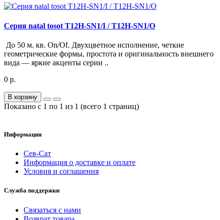
Серия natal tosot T12H-SN1/I / T12H-SN1/O
До 50 м. кв. On/Of. Двухцветное исполнение, четкие
геометрические формы, простота и оригинальность внешнего
вида — яркие акценты серии ..
0 р.
В корзину
Показано с 1 по 1 из 1 (всего 1 страниц)
Информация
Сев-Сат
Информация о доставке и оплате
Условия и соглашения
Служба поддержки
Связаться с нами
Возврат товара