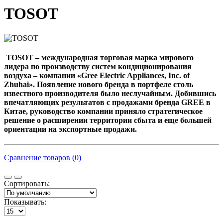
TOSOT
TOSOT
– международная торговая марка мирового
лидера по производству систем кондиционирования
воздуха – компании «Gree Electric Appliances, Inc. of
Zhuhai». Появление нового бренда в портфеле столь
известного производителя было неслучайным. Добившись
впечатляющих результатов с продажами бренда GREE в
Китае, руководство компании приняло стратегическое
решение о расширении территории сбыта и еще большей
ориентации на экспортные продажи.
Сравнение товаров (0)
Сортировать:
Показывать: