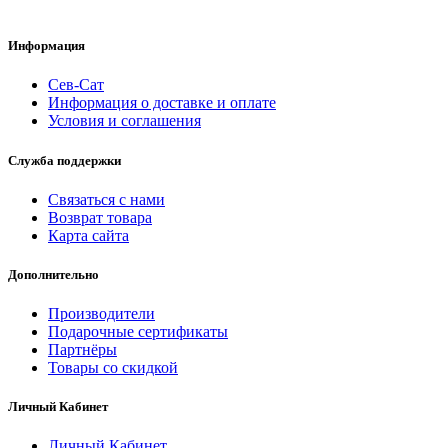
Информация
Сев-Сат
Информация о доставке и оплате
Условия и соглашения
Служба поддержки
Связаться с нами
Возврат товара
Карта сайта
Дополнительно
Производители
Подарочные сертификаты
Партнёры
Товары со скидкой
Личный Кабинет
Личный Кабинет