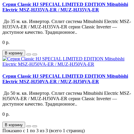
Серия Classic HJ SPECIAL LIMITED EDITION Mitsubishi
Electric MSZ-HJ35VA-ER / MUZ-HJ35VA-ER
До 35 м. кв. Инвертор. Сплит система Mitsubishi Electric MSZ-
HJ35VA-ER / MUZ-HJ35VA-ER серии Classic Inverter —
доступное качество. Традиционное..
0 р.
В корзину
Серия Classic HJ SPECIAL LIMITED EDITION Mitsubishi
Electric MSZ-HJ50VA-ER / MUZ-HJ50VA-ER
До 50 м. кв. Инвертор. Сплит система Mitsubishi Electric MSZ-
HJ50VA-ER / MUZ-HJ50VA-ER серии Classic Inverter —
доступное качество. Традиционное..
0 р.
В корзину
Показано с 1 по 3 из 3 (всего 1 страниц)