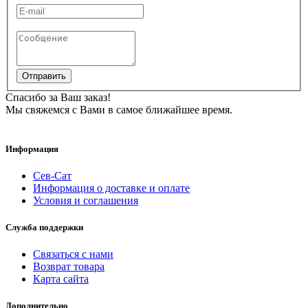
Отправить
Спасибо за Ваш заказ!
Мы свяжемся с Вами в самое ближайшее время.
Информация
Сев-Сат
Информация о доставке и оплате
Условия и соглашения
Служба поддержки
Связаться с нами
Возврат товара
Карта сайта
Дополнительно