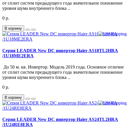
от сплит систем предыдущего года значительное понижение
уровня шума внутреннего блока ..
0 р.
В корзину
Серия LEADER New DC инвертор Haier AS18TL2HRA
/1U18ME2ERA
До 50 м. кв. Инвертор. Модель 2019 года. Основное отличие
от сплит систем предыдущего года значительное понижение
уровня шума внутреннего блока ..
0 р.
В корзину
Серия LEADER New DC инвертор Haier AS24TL2HRA
/1U24RE8ERA