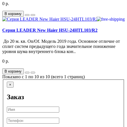
0 р.
В корзину
Серия LEADER New Haier HSU-24HTL103/R2
До 20 м. кв. On/Of. Модель 2019 года. Основное отличие от
сплит систем предыдущего года значительное понижение
уровня шума внутреннего блока кон..
0 р.
В корзину
Показано с 1 по 10 из 10 (всего 1 страниц)
×
Заказ