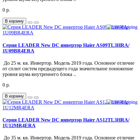
0 р.
В корзину
Серия LEADER New DC инвертор Haier AS09TL3HRA/
1U09BR4ERA
До 25 м. кв. Инвертор. Модель 2019 года. Основное отличие
от сплит систем предыдущего года значительное понижение
уровня шума внутреннего блока ..
0 р.
В корзину
Серия LEADER New DC инвертор Haier AS12TL3HRA/
1U12MR4ERA
До 35 м. кв. Инвертор. Модель 2019 года. Основное отличие