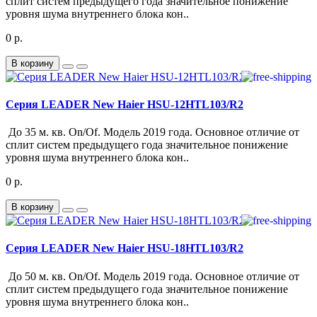
сплит систем предыдущего года значительное понижение
уровня шума внутреннего блока кон..
0 р.
В корзину
Серия LEADER New Haier HSU-12HTL103/R2
До 35 м. кв. On/Of. Модель 2019 года. Основное отличие от
сплит систем предыдущего года значительное понижение
уровня шума внутреннего блока кон..
0 р.
В корзину
Серия LEADER New Haier HSU-18HTL103/R2
До 50 м. кв. On/Of. Модель 2019 года. Основное отличие от
сплит систем предыдущего года значительное понижение
уровня шума внутреннего блока кон..