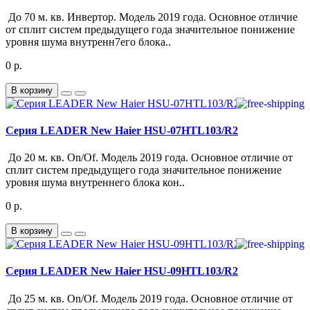
До 70 м. кв. Инвертор. Модель 2019 года. Основное отличие
от сплит систем предыдущего года значительное понижение
уровня шума внутренн7его блока..
0 р.
В корзину
Серия LEADER New Haier HSU-07HTL103/R2
До 20 м. кв. On/Of. Модель 2019 года. Основное отличие от
сплит систем предыдущего года значительное понижение
уровня шума внутреннего блока кон..
0 р.
В корзину
Серия LEADER New Haier HSU-09HTL103/R2
До 25 м. кв. On/Of. Модель 2019 года. Основное отличие от