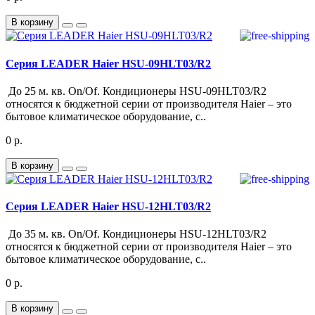
В корзину
Серия LEADER Haier HSU-09HLT03/R2
До 25 м. кв. On/Of. Кондиционеры HSU-09HLT03/R2
относятся к бюджетной серии от производителя Haier – это
бытовое климатическое оборудование, с..
0 р.
В корзину
Серия LEADER Haier HSU-12HLT03/R2
До 35 м. кв. On/Of. Кондиционеры HSU-12HLT03/R2
относятся к бюджетной серии от производителя Haier – это
бытовое климатическое оборудование, с..
0 р.
В корзину