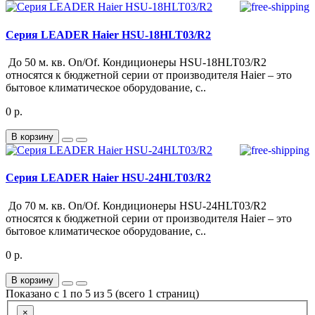
Серия LEADER Haier HSU-18HLT03/R2
До 50 м. кв. On/Of. Кондиционеры HSU-18HLT03/R2
относятся к бюджетной серии от производителя Haier – это
бытовое климатическое оборудование, с..
0 р.
В корзину
Серия LEADER Haier HSU-24HLT03/R2
До 70 м. кв. On/Of. Кондиционеры HSU-24HLT03/R2
относятся к бюджетной серии от производителя Haier – это
бытовое климатическое оборудование, с..
0 р.
В корзину
Показано с 1 по 5 из 5 (всего 1 страниц)
×