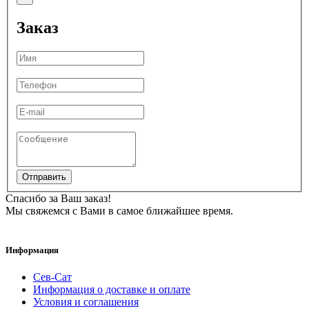
Заказ
Отправить
Спасибо за Ваш заказ!
Мы свяжемся с Вами в самое ближайшее время.
Информация
Сев-Сат
Информация о доставке и оплате
Условия и соглашения