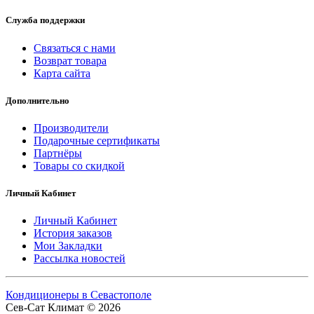
Служба поддержки
Связаться с нами
Возврат товара
Карта сайта
Дополнительно
Производители
Подарочные сертификаты
Партнёры
Товары со скидкой
Личный Кабинет
Личный Кабинет
История заказов
Мои Закладки
Рассылка новостей
Кондиционеры в Севастополе
Сев-Сат Климат © 2026