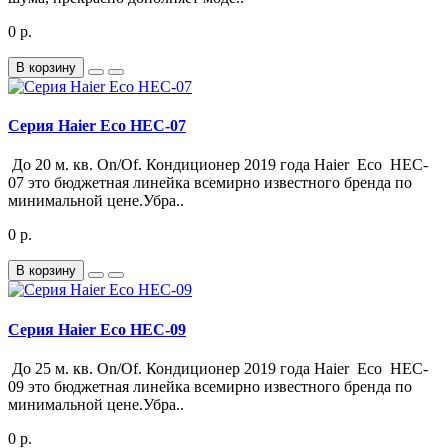
0 р.
В корзину
Серия Haier Eco HEC-07
До 20 м. кв. On/Of. Кондиционер 2019 года Haier Eco HEC-
07 это бюджетная линейка всемирно известного бренда по
минимальной цене.Убра..
0 р.
В корзину
Серия Haier Eco HEC-09
До 25 м. кв. On/Of. Кондиционер 2019 года Haier Eco HEC-
09 это бюджетная линейка всемирно известного бренда по
минимальной цене.Убра..
0 р.