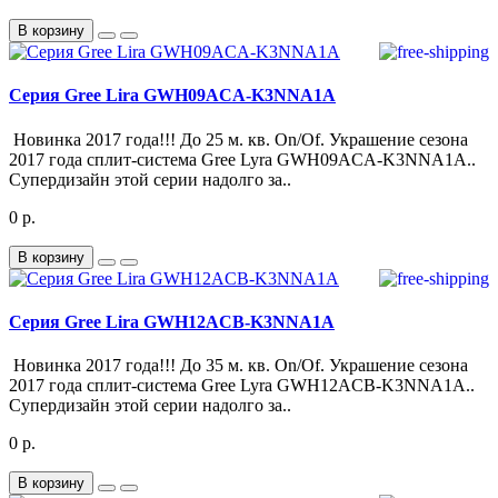
В корзину
Серия Gree Lira GWH09ACA-K3NNA1A
Новинка 2017 года!!! До 25 м. кв. On/Of. Украшение сезона
2017 года сплит-система Gree Lyra GWH09ACA-K3NNA1A..
Супердизайн этой серии надолго за..
0 р.
В корзину
Серия Gree Lira GWH12ACB-K3NNA1A
Новинка 2017 года!!! До 35 м. кв. On/Of. Украшение сезона
2017 года сплит-система Gree Lyra GWH12ACB-K3NNA1A..
Супердизайн этой серии надолго за..
0 р.
В корзину