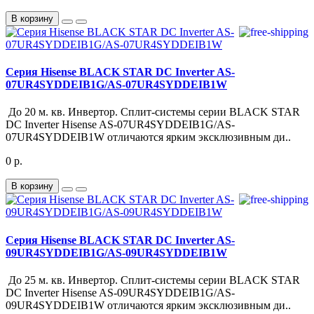
В корзину
Серия Hisense BLACK STAR DC Inverter AS-
07UR4SYDDEIB1G/AS-07UR4SYDDEIB1W
До 20 м. кв. Инвертор. Сплит-системы серии BLACK STAR
DC Inverter Hisense AS-07UR4SYDDEIB1G/AS-
07UR4SYDDEIB1W отличаются ярким эксклюзивным ди..
0 р.
В корзину
Серия Hisense BLACK STAR DC Inverter AS-
09UR4SYDDEIB1G/AS-09UR4SYDDEIB1W
До 25 м. кв. Инвертор. Сплит-системы серии BLACK STAR
DC Inverter Hisense AS-09UR4SYDDEIB1G/AS-
09UR4SYDDEIB1W отличаются ярким эксклюзивным ди..