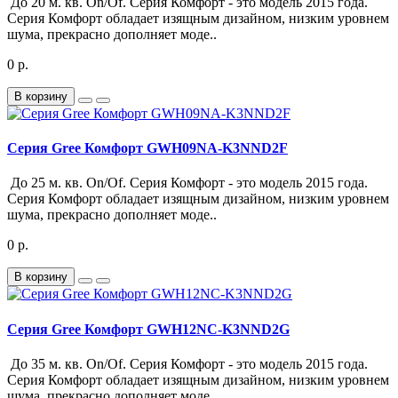
До 20 м. кв. On/Of. Серия Комфорт - это модель 2015 года.
Серия Комфорт обладает изящным дизайном, низким уровнем
шума, прекрасно дополняет моде..
0 р.
В корзину
Серия Gree Комфорт GWH09NA-K3NND2F
До 25 м. кв. On/Of. Серия Комфорт - это модель 2015 года.
Серия Комфорт обладает изящным дизайном, низким уровнем
шума, прекрасно дополняет моде..
0 р.
В корзину
Серия Gree Комфорт GWH12NC-K3NND2G
До 35 м. кв. On/Of. Серия Комфорт - это модель 2015 года.
Серия Комфорт обладает изящным дизайном, низким уровнем
шума, прекрасно дополняет моде..