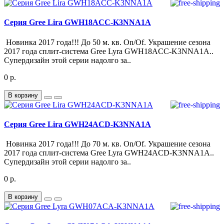
Серия Gree Lira GWH18ACC-K3NNA1A
Новинка 2017 года!!! До 50 м. кв. On/Of. Украшение сезона
2017 года сплит-система Gree Lyra GWH18ACC-K3NNA1A..
Супердизайн этой серии надолго за..
0 р.
В корзину
Серия Gree Lira GWH24ACD-K3NNA1A
Новинка 2017 года!!! До 70 м. кв. On/Of. Украшение сезона
2017 года сплит-система Gree Lyra GWH24ACD-K3NNA1A..
Супердизайн этой серии надолго за..
0 р.
В корзину