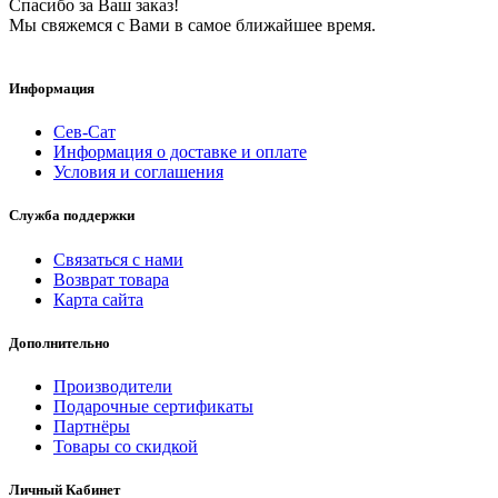
Спасибо за Ваш заказ!
Мы свяжемся с Вами в самое ближайшее время.
Информация
Сев-Сат
Информация о доставке и оплате
Условия и соглашения
Служба поддержки
Связаться с нами
Возврат товара
Карта сайта
Дополнительно
Производители
Подарочные сертификаты
Партнёры
Товары со скидкой
Личный Кабинет